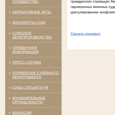
гражданских служащих Аму
СООБЩЕСТВО
гарнизонных военных суд
НОРМАТИВНЫЕ АКТЫ
урегулированию конфликт
ДОКУМЕНТЫ СУДА
СУДЕБНОЕ
Скачать документ
ДЕЛОПРОИЗВОДСТВО
СПРАВОЧНАЯ
ИНФОРМАЦИЯ
ПРЕСС-СЛУЖБА
УПРАВЛЕНИЕ СУДЕБНОГО
ДЕПАРТАМЕНТА
СУДЫ СУБЪЕКТА РФ
МУНИЦИПАЛЬНЫЕ
ОРГАНЫ ВЛАСТИ
ВАКАНСИИ