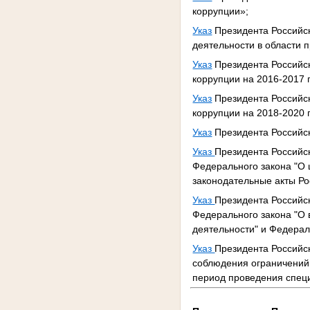
коррупции»;
Указ
Президента Российск
деятельности в области 
Указ
Президента Российс
коррупции на 2016-2017 
Указ
Президента Российс
коррупции на 2018-2020 
Указ
Президента Российск
Указ
Президента Российс
Федерального закона "О
законодательные акты Р
Указ
Президента Российс
Федерального закона "О 
деятельности" и Федерал
Указ
Президента Российск
соблюдения ограничений 
период проведения спец