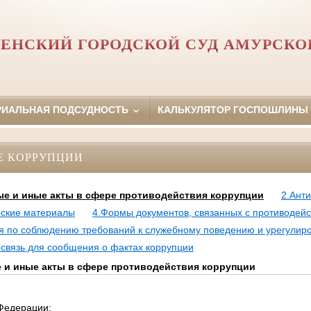
ЕНСКИЙ ГОРОДСКОЙ СУД АМУРСКО
РИАЛЬНАЯ ПОДСУДНОСТЬ
КАЛЬКУЛЯТОР ГОСПОШЛИНЫ
Е КОРРУПЦИИ
е и иные акты в сфере противодействия коррупции
2.Ант
еские материалы
4.Формы документов, связанных с противодейс
я по соблюдению требований к служебному поведению и урегулир
 связь для сообщения о фактах коррупции
и иные акты в сфере противодействия коррупции
Федерации;