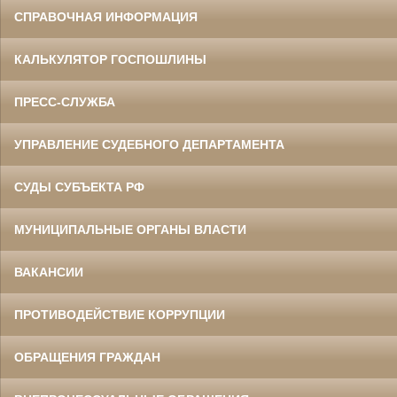
СПРАВОЧНАЯ ИНФОРМАЦИЯ
КАЛЬКУЛЯТОР ГОСПОШЛИНЫ
ПРЕСС-СЛУЖБА
УПРАВЛЕНИЕ СУДЕБНОГО ДЕПАРТАМЕНТА
СУДЫ СУБЪЕКТА РФ
МУНИЦИПАЛЬНЫЕ ОРГАНЫ ВЛАСТИ
ВАКАНСИИ
ПРОТИВОДЕЙСТВИЕ КОРРУПЦИИ
ОБРАЩЕНИЯ ГРАЖДАН