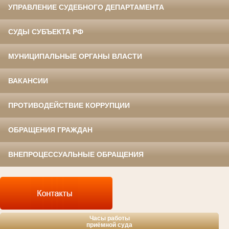
УПРАВЛЕНИЕ СУДЕБНОГО ДЕПАРТАМЕНТА
СУДЫ СУБЪЕКТА РФ
МУНИЦИПАЛЬНЫЕ ОРГАНЫ ВЛАСТИ
ВАКАНСИИ
ПРОТИВОДЕЙСТВИЕ КОРРУПЦИИ
ОБРАЩЕНИЯ ГРАЖДАН
ВНЕПРОЦЕССУАЛЬНЫЕ ОБРАЩЕНИЯ
Часы работы
приёмной суда