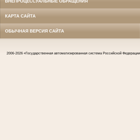
ВНЕПРОЦЕССУАЛЬНЫЕ ОБРАЩЕНИЯ
КАРТА САЙТА
ОБЫЧНАЯ ВЕРСИЯ САЙТА
2006-2026
«Государственная автоматизированная система Российской Федераци