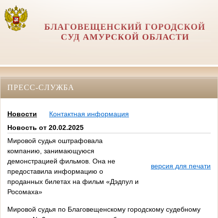
БЛАГОВЕЩЕНСКИЙ ГОРОДСКОЙ
СУД АМУРСКОЙ ОБЛАСТИ
ПРЕСС-СЛУЖБА
Новости
Контактная информация
Новость от 20.02.2025
Мировой судья оштрафовала
компанию, занимающуюся
демонстрацией фильмов. Она не
версия для печати
предоставила информацию о
проданных билетах на фильм «Дэдпул и
Росомаха»
Мировой судья по Благовещенскому городскому судебному