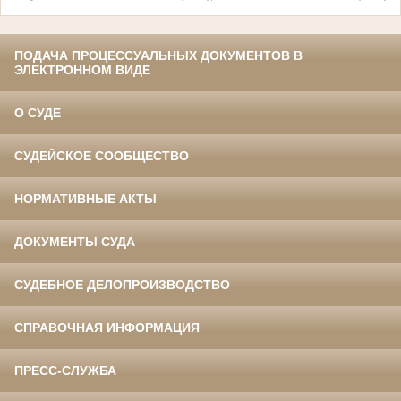
ПОДАЧА ПРОЦЕССУАЛЬНЫХ ДОКУМЕНТОВ В
ЭЛЕКТРОННОМ ВИДЕ
О СУДЕ
СУДЕЙСКОЕ СООБЩЕСТВО
НОРМАТИВНЫЕ АКТЫ
ДОКУМЕНТЫ СУДА
СУДЕБНОЕ ДЕЛОПРОИЗВОДСТВО
СПРАВОЧНАЯ ИНФОРМАЦИЯ
ПРЕСС-СЛУЖБА