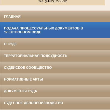
тел. (4162) 52-50-92
ГЛАВНАЯ
ПОДАЧА ПРОЦЕССУАЛЬНЫХ ДОКУМЕНТОВ В
ЭЛЕКТРОННОМ ВИДЕ
О СУДЕ
ТЕРРИТОРИАЛЬНАЯ ПОДСУДНОСТЬ
СУДЕЙСКОЕ СООБЩЕСТВО
НОРМАТИВНЫЕ АКТЫ
ДОКУМЕНТЫ СУДА
СУДЕБНОЕ ДЕЛОПРОИЗВОДСТВО