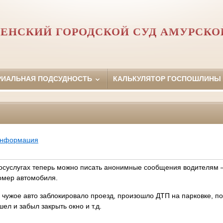
ЕНСКИЙ ГОРОДСКОЙ СУД АМУРСКО
РИАЛЬНАЯ ПОДСУДНОСТЬ
КАЛЬКУЛЯТОР ГОСПОШЛИНЫ
информация
осуслугах теперь можно писать анонимные сообщения водителям
номер автомобиля.
 чужое авто заблокировало проезд, произошло ДТП на парковке, по
ел и забыл закрыть окно и т.д.