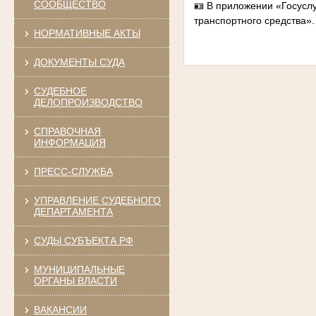
СООБЩЕСТВО
🪪 В приложении «Госусл
транспортного средства».
НОРМАТИВНЫЕ АКТЫ
ДОКУМЕНТЫ СУДА
СУДЕБНОЕ
ДЕЛОПРОИЗВОДСТВО
СПРАВОЧНАЯ
ИНФОРМАЦИЯ
ПРЕСС-СЛУЖБА
УПРАВЛЕНИЕ СУДЕБНОГО
ДЕПАРТАМЕНТА
СУДЫ СУБЪЕКТА РФ
МУНИЦИПАЛЬНЫЕ
ОРГАНЫ ВЛАСТИ
ВАКАНСИИ