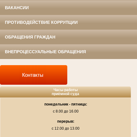
ВАКАНСИИ
ПРОТИВОДЕЙСТВИЕ КОРРУПЦИИ
ОБРАЩЕНИЯ ГРАЖДАН
ВНЕПРОЦЕССУАЛЬНЫЕ ОБРАЩЕНИЯ
Часы работы
приёмной суда
понедельник - пятница:
с 8.00 до 16.00
перерыв:
с 12.00 до 13.00