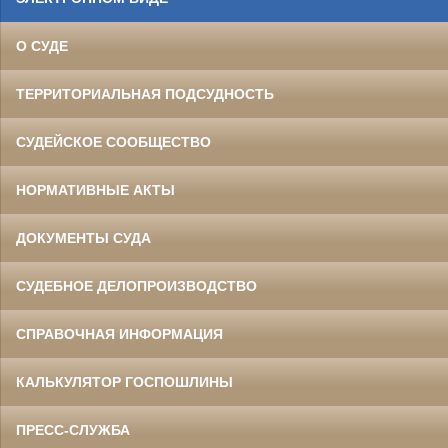
О СУДЕ
ТЕРРИТОРИАЛЬНАЯ ПОДСУДНОСТЬ
СУДЕЙСКОЕ СООБЩЕСТВО
НОРМАТИВНЫЕ АКТЫ
ДОКУМЕНТЫ СУДА
СУДЕБНОЕ ДЕЛОПРОИЗВОДСТВО
СПРАВОЧНАЯ ИНФОРМАЦИЯ
КАЛЬКУЛЯТОР ГОСПОШЛИНЫ
ПРЕСС-СЛУЖБА