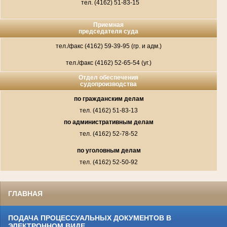
тел. (4162) 51-83-15
Приемная
председателя суда
тел./факс (4162) 59-39-95 (гр. и адм.)
тел./факс (4162) 52-65-54 (уг.)
Отдел обеспечения
судопроизводства
по гражданским делам
тел. (4162) 51-83-13
по административным делам
тел. (4162) 52-78-52
по уголовным делам
тел. (4162) 52-50-92
ГЛАВНАЯ
ПОДАЧА ПРОЦЕССУАЛЬНЫХ ДОКУМЕНТОВ В
ЭЛЕКТРОННОМ ВИДЕ