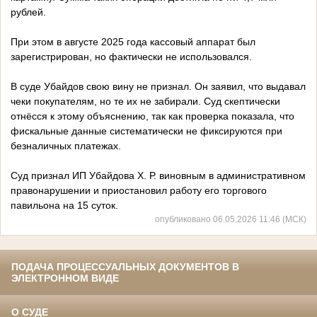
рублей.
При этом в августе 2025 года кассовый аппарат был
зарегистрирован, но фактически не использовался.
В суде Убайдов свою вину не признал. Он заявил, что выдавал
чеки покупателям, но те их не забирали. Суд скептически
отнёсся к этому объяснению, так как проверка показала, что
фискальные данные систематически не фиксируются при
безналичных платежах.
Суд признал ИП Убайдова Х. Р. виновным в административном
правонарушении и приостановил работу его торгового
павильона на 15 суток.
опубликовано 06.05.2026 11:46 (МСК)
ПОДАЧА ПРОЦЕССУАЛЬНЫХ ДОКУМЕНТОВ В
ЭЛЕКТРОННОМ ВИДЕ
О СУДЕ