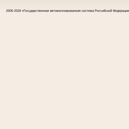
2006-2026
«Государственная автоматизированная система Российской Федераци