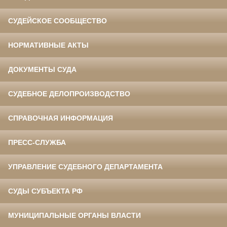
СУДЕЙСКОЕ СООБЩЕСТВО
НОРМАТИВНЫЕ АКТЫ
ДОКУМЕНТЫ СУДА
СУДЕБНОЕ ДЕЛОПРОИЗВОДСТВО
СПРАВОЧНАЯ ИНФОРМАЦИЯ
ПРЕСС-СЛУЖБА
УПРАВЛЕНИЕ СУДЕБНОГО ДЕПАРТАМЕНТА
СУДЫ СУБЪЕКТА РФ
МУНИЦИПАЛЬНЫЕ ОРГАНЫ ВЛАСТИ