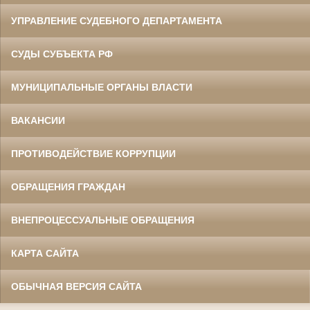
УПРАВЛЕНИЕ СУДЕБНОГО ДЕПАРТАМЕНТА
СУДЫ СУБЪЕКТА РФ
МУНИЦИПАЛЬНЫЕ ОРГАНЫ ВЛАСТИ
ВАКАНСИИ
ПРОТИВОДЕЙСТВИЕ КОРРУПЦИИ
ОБРАЩЕНИЯ ГРАЖДАН
ВНЕПРОЦЕССУАЛЬНЫЕ ОБРАЩЕНИЯ
КАРТА САЙТА
ОБЫЧНАЯ ВЕРСИЯ САЙТА