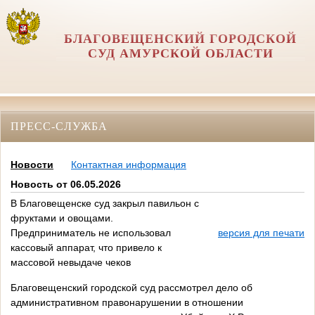
БЛАГОВЕЩЕНСКИЙ ГОРОДСКОЙ
СУД АМУРСКОЙ ОБЛАСТИ
ПРЕСС-СЛУЖБА
Новости
Контактная информация
Новость от 06.05.2026
В Благовещенске суд закрыл павильон с
фруктами и овощами.
Предприниматель не использовал
версия для печати
кассовый аппарат, что привело к
массовой невыдаче чеков
Благовещенский городской суд рассмотрел дело об
административном правонарушении в отношении