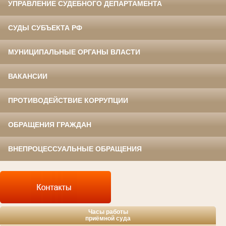
УПРАВЛЕНИЕ СУДЕБНОГО ДЕПАРТАМЕНТА
СУДЫ СУБЪЕКТА РФ
МУНИЦИПАЛЬНЫЕ ОРГАНЫ ВЛАСТИ
ВАКАНСИИ
ПРОТИВОДЕЙСТВИЕ КОРРУПЦИИ
ОБРАЩЕНИЯ ГРАЖДАН
ВНЕПРОЦЕССУАЛЬНЫЕ ОБРАЩЕНИЯ
Часы работы
приёмной суда