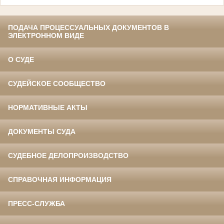
ПОДАЧА ПРОЦЕССУАЛЬНЫХ ДОКУМЕНТОВ В
ЭЛЕКТРОННОМ ВИДЕ
О СУДЕ
СУДЕЙСКОЕ СООБЩЕСТВО
НОРМАТИВНЫЕ АКТЫ
ДОКУМЕНТЫ СУДА
СУДЕБНОЕ ДЕЛОПРОИЗВОДСТВО
СПРАВОЧНАЯ ИНФОРМАЦИЯ
ПРЕСС-СЛУЖБА