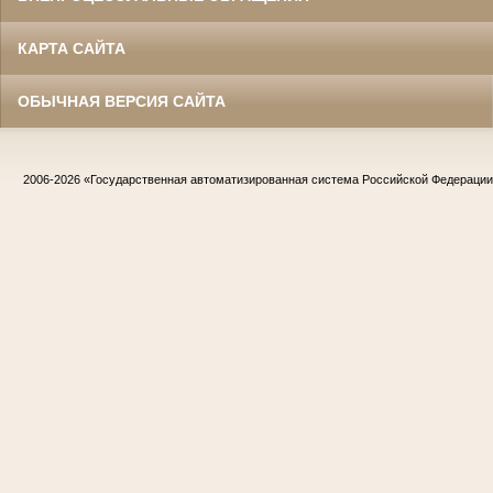
КАРТА САЙТА
ОБЫЧНАЯ ВЕРСИЯ САЙТА
2006-2026
«Государственная автоматизированная система Российской Федераци