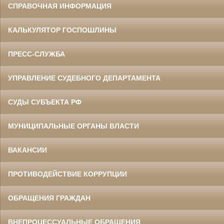
СПРАВОЧНАЯ ИНФОРМАЦИЯ
КАЛЬКУЛЯТОР ГОСПОШЛИНЫ
ПРЕСС-СЛУЖБА
УПРАВЛЕНИЕ СУДЕБНОГО ДЕПАРТАМЕНТА
СУДЫ СУБЪЕКТА РФ
МУНИЦИПАЛЬНЫЕ ОРГАНЫ ВЛАСТИ
ВАКАНСИИ
ПРОТИВОДЕЙСТВИЕ КОРРУПЦИИ
ОБРАЩЕНИЯ ГРАЖДАН
ВНЕПРОЦЕССУАЛЬНЫЕ ОБРАЩЕНИЯ