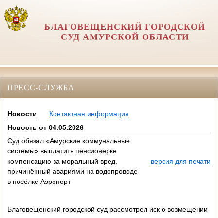
БЛАГОВЕЩЕНСКИЙ ГОРОДСКОЙ
СУД АМУРСКОЙ ОБЛАСТИ
ПРЕСС-СЛУЖБА
Новости
Контактная информация
Новость от 04.05.2026
Суд обязал «Амурские коммунальные
системы» выплатить пенсионерке
компенсацию за моральный вред,
версия для печати
причинённый авариями на водопроводе
в посёлке Аэропорт
Благовещенский городской суд рассмотрел иск о возмещении