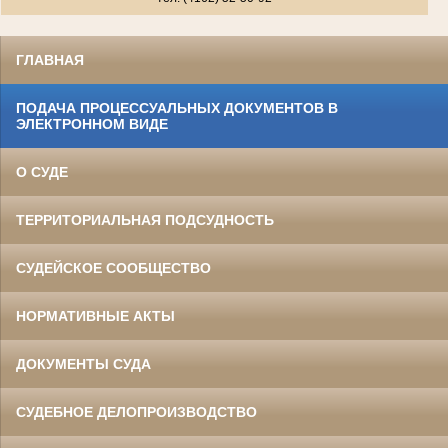
ГЛАВНАЯ
ПОДАЧА ПРОЦЕССУАЛЬНЫХ ДОКУМЕНТОВ В
ЭЛЕКТРОННОМ ВИДЕ
О СУДЕ
ТЕРРИТОРИАЛЬНАЯ ПОДСУДНОСТЬ
СУДЕЙСКОЕ СООБЩЕСТВО
НОРМАТИВНЫЕ АКТЫ
ДОКУМЕНТЫ СУДА
СУДЕБНОЕ ДЕЛОПРОИЗВОДСТВО