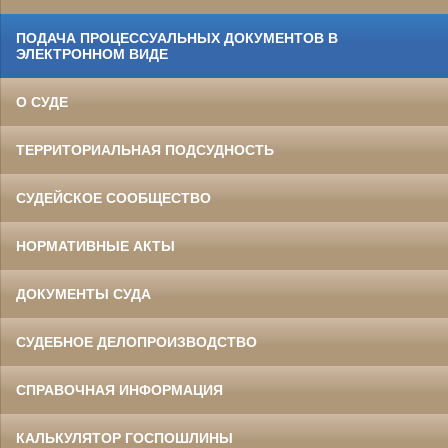
ПОДАЧА ПРОЦЕССУАЛЬНЫХ ДОКУМЕНТОВ В
ЭЛЕКТРОННОМ ВИДЕ
О СУДЕ
ТЕРРИТОРИАЛЬНАЯ ПОДСУДНОСТЬ
СУДЕЙСКОЕ СООБЩЕСТВО
НОРМАТИВНЫЕ АКТЫ
ДОКУМЕНТЫ СУДА
СУДЕБНОЕ ДЕЛОПРОИЗВОДСТВО
СПРАВОЧНАЯ ИНФОРМАЦИЯ
КАЛЬКУЛЯТОР ГОСПОШЛИНЫ