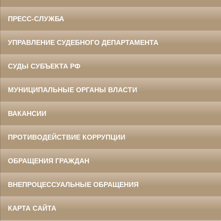
ПРЕСС-СЛУЖБА
УПРАВЛЕНИЕ СУДЕБНОГО ДЕПАРТАМЕНТА
СУДЫ СУБЪЕКТА РФ
МУНИЦИПАЛЬНЫЕ ОРГАНЫ ВЛАСТИ
ВАКАНСИИ
ПРОТИВОДЕЙСТВИЕ КОРРУПЦИИ
ОБРАЩЕНИЯ ГРАЖДАН
ВНЕПРОЦЕССУАЛЬНЫЕ ОБРАЩЕНИЯ
КАРТА САЙТА