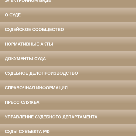
ЭЛЕКТРОННОМ ВИДЕ
О СУДЕ
СУДЕЙСКОЕ СООБЩЕСТВО
НОРМАТИВНЫЕ АКТЫ
ДОКУМЕНТЫ СУДА
СУДЕБНОЕ ДЕЛОПРОИЗВОДСТВО
СПРАВОЧНАЯ ИНФОРМАЦИЯ
ПРЕСС-СЛУЖБА
УПРАВЛЕНИЕ СУДЕБНОГО ДЕПАРТАМЕНТА
СУДЫ СУБЪЕКТА РФ