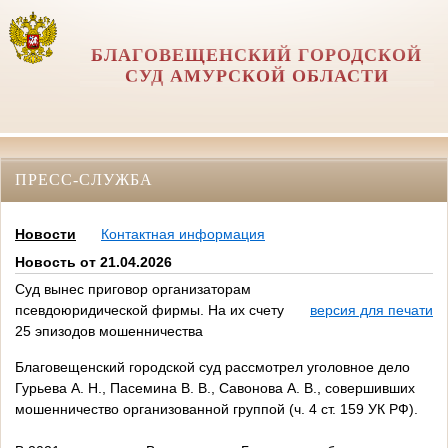
БЛАГОВЕЩЕНСКИЙ ГОРОДСКОЙ
СУД АМУРСКОЙ ОБЛАСТИ
ПРЕСС-СЛУЖБА
Новости
Контактная информация
Новость от 21.04.2026
Суд вынес приговор организаторам
псевдоюридической фирмы. На их счету
версия для печати
25 эпизодов мошенничества
Благовещенский городской суд рассмотрел уголовное дело
Гурьева А. Н., Пасемина В. В., Савонова А. В., совершивших
мошенничество организованной группой (ч. 4 ст. 159 УК РФ).