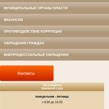
МУНИЦИПАЛЬНЫЕ ОРГАНЫ ВЛАСТИ
ВАКАНСИИ
ПРОТИВОДЕЙСТВИЕ КОРРУПЦИИ
ОБРАЩЕНИЯ ГРАЖДАН
ВНЕПРОЦЕССУАЛЬНЫЕ ОБРАЩЕНИЯ
Часы работы
приёмной суда
понедельник - пятница:
с 8.00 до 16.00