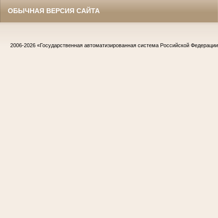
ОБЫЧНАЯ ВЕРСИЯ САЙТА
2006-2026
«Государственная автоматизированная система Российской Федераци