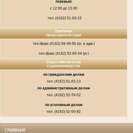
перерыв:
с 12.00 до 13.00
тел. (4162) 51-83-15
Приемная
председателя суда
тел./факс (4162) 59-39-95 (гр. и адм.)
тел./факс (4162) 52-65-54 (уг.)
Отдел обеспечения
судопроизводства
по гражданским делам
тел. (4162) 51-83-13
по административным делам
тел. (4162) 52-78-52
по уголовным делам
тел. (4162) 52-50-92
ГЛАВНАЯ