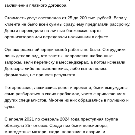
заключении платного договора.
Стоимость услуг составляла от 25 до 200 тыс. рублей. Если у
клиента не было всей суммы сразу, ему предлагали рассрочку.
Деньги переводили на личные банковские карты
организаторов или передавали наличными в офисе.
Однако реальной юридической работы не было. Сотрудники
лишь делали вид, что заняты: направляли шаблонные
запросы, вели переписку в мессенджерах, а потом исчезали.
Договоры либо не выполнялись, либо выполнялись
формально, не принося результата.
Потерпевшие, лишившись денег и времени, были вынуждены
сами разбираться в своих проблемах, часто с привлечением
других специалистов. Многие из них обращались в полицию и
суды.
С апреля 2021 по февраль 2024 года преступная группа
обманула 25 человек. Среди них были пенсионеры,
многодетные матери, люди, попавшие в аварии, и