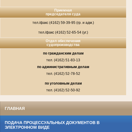
Приемная
председателя суда
тел./факс (4162) 59-39-95 (гр. и адм.)
тел./факс (4162) 52-65-54 (уг.)
Отдел обеспечения
судопроизводства
по гражданским делам
тел. (4162) 51-83-13
по административным делам
тел. (4162) 52-78-52
по уголовным делам
тел. (4162) 52-50-92
ГЛАВНАЯ
ПОДАЧА ПРОЦЕССУАЛЬНЫХ ДОКУМЕНТОВ В
ЭЛЕКТРОННОМ ВИДЕ