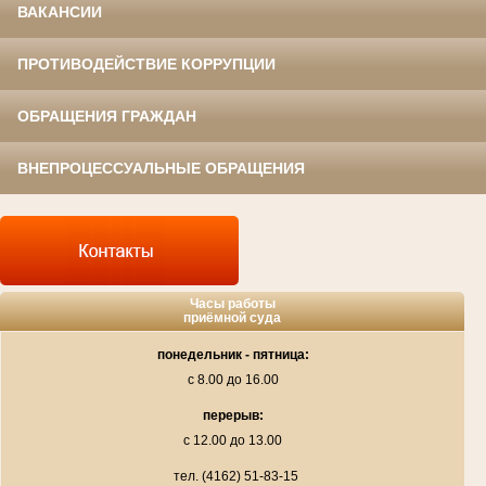
ВАКАНСИИ
ПРОТИВОДЕЙСТВИЕ КОРРУПЦИИ
ОБРАЩЕНИЯ ГРАЖДАН
ВНЕПРОЦЕССУАЛЬНЫЕ ОБРАЩЕНИЯ
Часы работы
приёмной суда
понедельник - пятница:
с 8.00 до 16.00
перерыв:
с 12.00 до 13.00
тел. (4162) 51-83-15