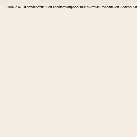
2006-2026
«Государственная автоматизированная система Российской Федераци