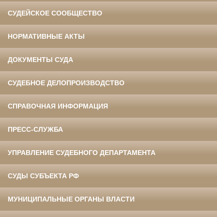
СУДЕЙСКОЕ СООБЩЕСТВО
НОРМАТИВНЫЕ АКТЫ
ДОКУМЕНТЫ СУДА
СУДЕБНОЕ ДЕЛОПРОИЗВОДСТВО
СПРАВОЧНАЯ ИНФОРМАЦИЯ
ПРЕСС-СЛУЖБА
УПРАВЛЕНИЕ СУДЕБНОГО ДЕПАРТАМЕНТА
СУДЫ СУБЪЕКТА РФ
МУНИЦИПАЛЬНЫЕ ОРГАНЫ ВЛАСТИ