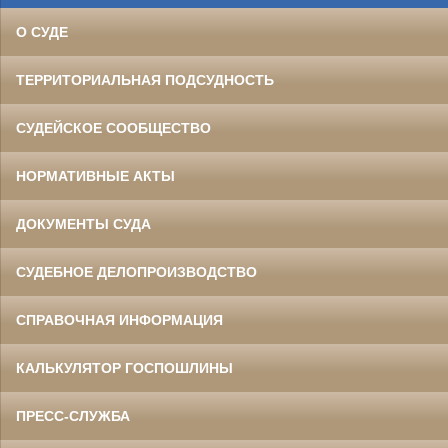
О СУДЕ
ТЕРРИТОРИАЛЬНАЯ ПОДСУДНОСТЬ
СУДЕЙСКОЕ СООБЩЕСТВО
НОРМАТИВНЫЕ АКТЫ
ДОКУМЕНТЫ СУДА
СУДЕБНОЕ ДЕЛОПРОИЗВОДСТВО
СПРАВОЧНАЯ ИНФОРМАЦИЯ
КАЛЬКУЛЯТОР ГОСПОШЛИНЫ
ПРЕСС-СЛУЖБА