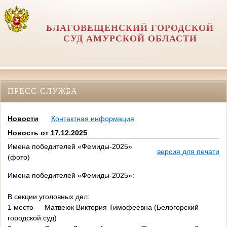
БЛАГОВЕЩЕНСКИЙ ГОРОДСКОЙ
СУД АМУРСКОЙ ОБЛАСТИ
ПРЕСС-СЛУЖБА
Новости
Контактная информация
Новость от 17.12.2025
Имена победителей «Фемиды-2025»
версия для печати
(фото)
Имена победителей «Фемиды-2025»:
В секции уголовных дел:
1 место — Матвеюк Виктория Тимофеевна (Белогорский
городской суд)