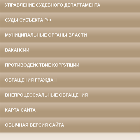
УПРАВЛЕНИЕ СУДЕБНОГО ДЕПАРТАМЕНТА
СУДЫ СУБЪЕКТА РФ
МУНИЦИПАЛЬНЫЕ ОРГАНЫ ВЛАСТИ
ВАКАНСИИ
ПРОТИВОДЕЙСТВИЕ КОРРУПЦИИ
ОБРАЩЕНИЯ ГРАЖДАН
ВНЕПРОЦЕССУАЛЬНЫЕ ОБРАЩЕНИЯ
КАРТА САЙТА
ОБЫЧНАЯ ВЕРСИЯ САЙТА