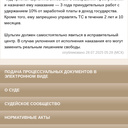
и назначил ему наказание — 3 года принудительных работ с
удержанием 10% от заработной платы в доход государства.
Кроме того, ему запрещено управлять ТС в течение 2 лет и 10
месяцев.
Шульгин должен самостоятельно явиться в исправительный
центр. В случае уклонения от исполнения наказания его могут
заменить реальным лишением свободы.
опубликовано 28.07.2025 05:28 (МСК)
ПОДАЧА ПРОЦЕССУАЛЬНЫХ ДОКУМЕНТОВ В
ЭЛЕКТРОННОМ ВИДЕ
О СУДЕ
СУДЕЙСКОЕ СООБЩЕСТВО
НОРМАТИВНЫЕ АКТЫ