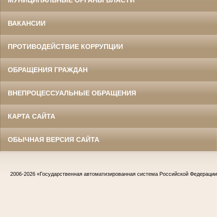
МУНИЦИПАЛЬНЫЕ ОРГАНЫ ВЛАСТИ
ВАКАНСИИ
ПРОТИВОДЕЙСТВИЕ КОРРУПЦИИ
ОБРАЩЕНИЯ ГРАЖДАН
ВНЕПРОЦЕССУАЛЬНЫЕ ОБРАЩЕНИЯ
КАРТА САЙТА
ОБЫЧНАЯ ВЕРСИЯ САЙТА
2006-2026
«Государственная автоматизированная система Российской Федераци