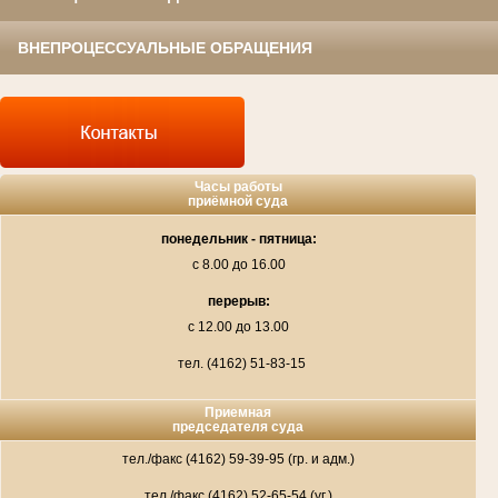
ВНЕПРОЦЕССУАЛЬНЫЕ ОБРАЩЕНИЯ
Часы работы
приёмной суда
понедельник - пятница:
с 8.00 до 16.00
перерыв:
с 12.00 до 13.00
тел. (4162) 51-83-15
Приемная
председателя суда
тел./факс (4162) 59-39-95 (гр. и адм.)
тел./факс (4162) 52-65-54 (уг.)