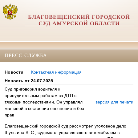
БЛАГОВЕЩЕНСКИЙ ГОРОДСКОЙ
СУД АМУРСКОЙ ОБЛАСТИ
ПРЕСС-СЛУЖБА
Новости
Контактная информация
Новость от 24.07.2025
Суд приговорил водителя к
принудительным работам за ДТП с
тяжкими последствиями. Он управлял
версия для печати
машиной в состоянии опьянения и без
прав
Благовещенский городской суд рассмотрел уголовное дело
Шульгина В. С., судимого, управлявшего автомобилем в