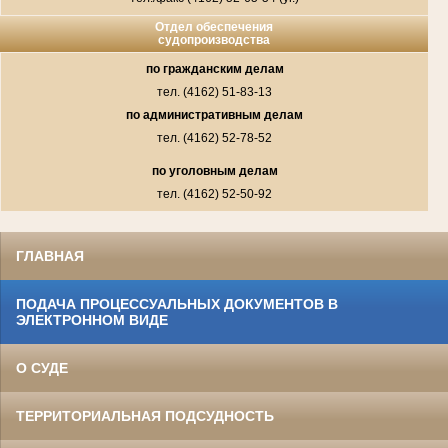
Отдел обеспечения
судопроизводства
по гражданским делам
тел. (4162) 51-83-13
по административным делам
тел. (4162) 52-78-52
по уголовным делам
тел. (4162) 52-50-92
ГЛАВНАЯ
ПОДАЧА ПРОЦЕССУАЛЬНЫХ ДОКУМЕНТОВ В
ЭЛЕКТРОННОМ ВИДЕ
О СУДЕ
ТЕРРИТОРИАЛЬНАЯ ПОДСУДНОСТЬ