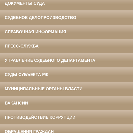
ДОКУМЕНТЫ СУДА
СУДЕБНОЕ ДЕЛОПРОИЗВОДСТВО
СПРАВОЧНАЯ ИНФОРМАЦИЯ
ПРЕСС-СЛУЖБА
УПРАВЛЕНИЕ СУДЕБНОГО ДЕПАРТАМЕНТА
СУДЫ СУБЪЕКТА РФ
МУНИЦИПАЛЬНЫЕ ОРГАНЫ ВЛАСТИ
ВАКАНСИИ
ПРОТИВОДЕЙСТВИЕ КОРРУПЦИИ
ОБРАЩЕНИЯ ГРАЖДАН