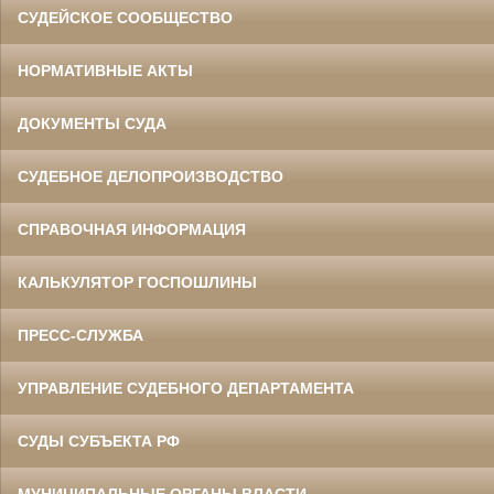
СУДЕЙСКОЕ СООБЩЕСТВО
НОРМАТИВНЫЕ АКТЫ
ДОКУМЕНТЫ СУДА
СУДЕБНОЕ ДЕЛОПРОИЗВОДСТВО
СПРАВОЧНАЯ ИНФОРМАЦИЯ
КАЛЬКУЛЯТОР ГОСПОШЛИНЫ
ПРЕСС-СЛУЖБА
УПРАВЛЕНИЕ СУДЕБНОГО ДЕПАРТАМЕНТА
СУДЫ СУБЪЕКТА РФ