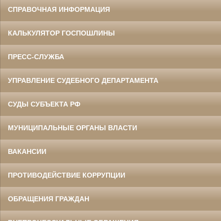
СПРАВОЧНАЯ ИНФОРМАЦИЯ
КАЛЬКУЛЯТОР ГОСПОШЛИНЫ
ПРЕСС-СЛУЖБА
УПРАВЛЕНИЕ СУДЕБНОГО ДЕПАРТАМЕНТА
СУДЫ СУБЪЕКТА РФ
МУНИЦИПАЛЬНЫЕ ОРГАНЫ ВЛАСТИ
ВАКАНСИИ
ПРОТИВОДЕЙСТВИЕ КОРРУПЦИИ
ОБРАЩЕНИЯ ГРАЖДАН