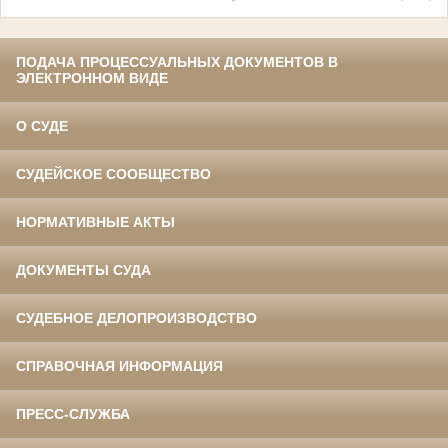
ПОДАЧА ПРОЦЕССУАЛЬНЫХ ДОКУМЕНТОВ В
ЭЛЕКТРОННОМ ВИДЕ
О СУДЕ
СУДЕЙСКОЕ СООБЩЕСТВО
НОРМАТИВНЫЕ АКТЫ
ДОКУМЕНТЫ СУДА
СУДЕБНОЕ ДЕЛОПРОИЗВОДСТВО
СПРАВОЧНАЯ ИНФОРМАЦИЯ
ПРЕСС-СЛУЖБА