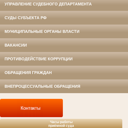
УПРАВЛЕНИЕ СУДЕБНОГО ДЕПАРТАМЕНТА
СУДЫ СУБЪЕКТА РФ
МУНИЦИПАЛЬНЫЕ ОРГАНЫ ВЛАСТИ
ВАКАНСИИ
ПРОТИВОДЕЙСТВИЕ КОРРУПЦИИ
ОБРАЩЕНИЯ ГРАЖДАН
ВНЕПРОЦЕССУАЛЬНЫЕ ОБРАЩЕНИЯ
Часы работы
приёмной суда