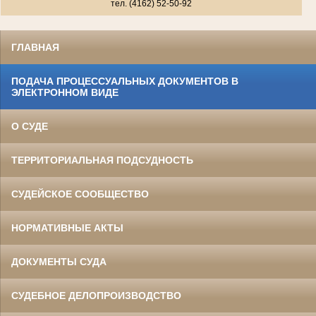
тел. (4162) 52-50-92
ГЛАВНАЯ
ПОДАЧА ПРОЦЕССУАЛЬНЫХ ДОКУМЕНТОВ В
ЭЛЕКТРОННОМ ВИДЕ
О СУДЕ
ТЕРРИТОРИАЛЬНАЯ ПОДСУДНОСТЬ
СУДЕЙСКОЕ СООБЩЕСТВО
НОРМАТИВНЫЕ АКТЫ
ДОКУМЕНТЫ СУДА
СУДЕБНОЕ ДЕЛОПРОИЗВОДСТВО