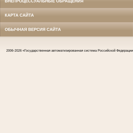
ВНЕПРОЦЕССУАЛЬНЫЕ ОБРАЩЕНИЯ
КАРТА САЙТА
ОБЫЧНАЯ ВЕРСИЯ САЙТА
2006-2026
«Государственная автоматизированная система Российской Федераци