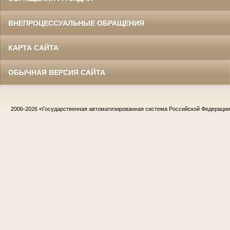
ВНЕПРОЦЕССУАЛЬНЫЕ ОБРАЩЕНИЯ
КАРТА САЙТА
ОБЫЧНАЯ ВЕРСИЯ САЙТА
2006-2026
«Государственная автоматизированная система Российской Федераци