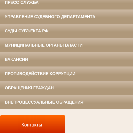
ПРЕСС-СЛУЖБА
УПРАВЛЕНИЕ СУДЕБНОГО ДЕПАРТАМЕНТА
СУДЫ СУБЪЕКТА РФ
МУНИЦИПАЛЬНЫЕ ОРГАНЫ ВЛАСТИ
ВАКАНСИИ
ПРОТИВОДЕЙСТВИЕ КОРРУПЦИИ
ОБРАЩЕНИЯ ГРАЖДАН
ВНЕПРОЦЕССУАЛЬНЫЕ ОБРАЩЕНИЯ