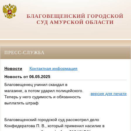
БЛАГОВЕЩЕНСКИЙ ГОРОДСКОЙ
СУД АМУРСКОЙ ОБЛАСТИ
ПРЕСС-СЛУЖБА
Новости
Контактная информация
Новость от 06.05.2025
Благовещенец учинил скандал в
магазине, а потом ударил полицейского.
версия для печати
Теперь у него судимость и обязанность
выплатить штраф
Благовещенский городской суд рассмотрел дело
Конфедератова П. В., который применил насилие в