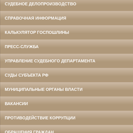
СУДЕБНОЕ ДЕЛОПРОИЗВОДСТВО
СПРАВОЧНАЯ ИНФОРМАЦИЯ
КАЛЬКУЛЯТОР ГОСПОШЛИНЫ
ПРЕСС-СЛУЖБА
УПРАВЛЕНИЕ СУДЕБНОГО ДЕПАРТАМЕНТА
СУДЫ СУБЪЕКТА РФ
МУНИЦИПАЛЬНЫЕ ОРГАНЫ ВЛАСТИ
ВАКАНСИИ
ПРОТИВОДЕЙСТВИЕ КОРРУПЦИИ
ОБРАЩЕНИЯ ГРАЖДАН