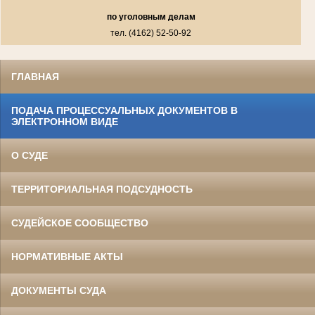
по уголовным делам
тел. (4162) 52-50-92
ГЛАВНАЯ
ПОДАЧА ПРОЦЕССУАЛЬНЫХ ДОКУМЕНТОВ В
ЭЛЕКТРОННОМ ВИДЕ
О СУДЕ
ТЕРРИТОРИАЛЬНАЯ ПОДСУДНОСТЬ
СУДЕЙСКОЕ СООБЩЕСТВО
НОРМАТИВНЫЕ АКТЫ
ДОКУМЕНТЫ СУДА