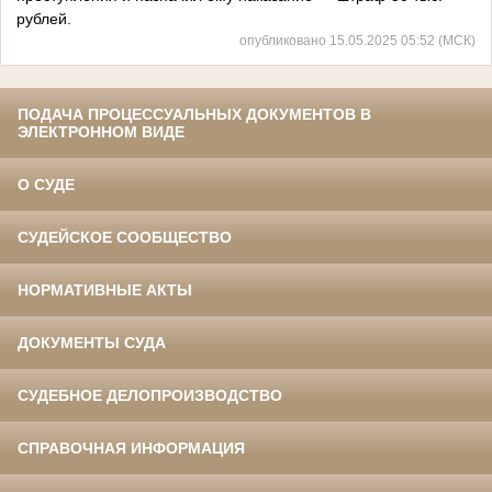
рублей.
опубликовано 15.05.2025 05:52 (МСК)
ПОДАЧА ПРОЦЕССУАЛЬНЫХ ДОКУМЕНТОВ В
ЭЛЕКТРОННОМ ВИДЕ
О СУДЕ
СУДЕЙСКОЕ СООБЩЕСТВО
НОРМАТИВНЫЕ АКТЫ
ДОКУМЕНТЫ СУДА
СУДЕБНОЕ ДЕЛОПРОИЗВОДСТВО
СПРАВОЧНАЯ ИНФОРМАЦИЯ