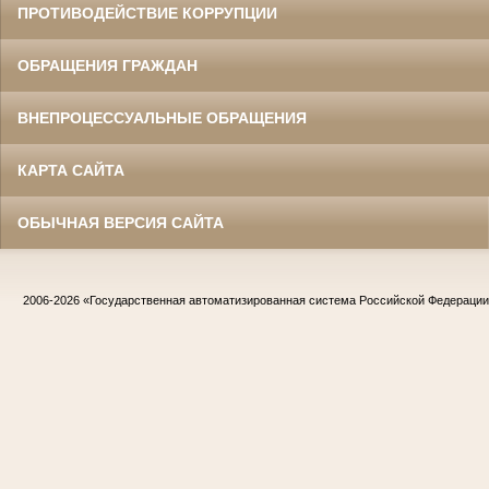
ПРОТИВОДЕЙСТВИЕ КОРРУПЦИИ
ОБРАЩЕНИЯ ГРАЖДАН
ВНЕПРОЦЕССУАЛЬНЫЕ ОБРАЩЕНИЯ
КАРТА САЙТА
ОБЫЧНАЯ ВЕРСИЯ САЙТА
2006-2026
«Государственная автоматизированная система Российской Федераци