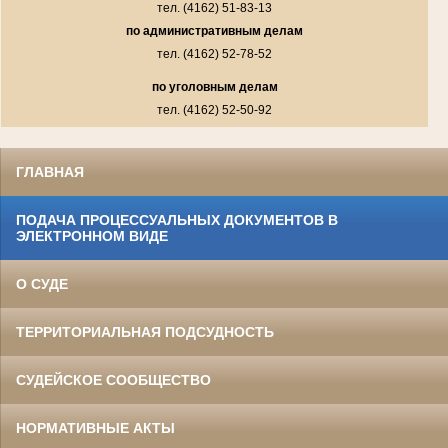
тел. (4162) 51-83-13
по административным делам
тел. (4162) 52-78-52
по уголовным делам
тел. (4162) 52-50-92
ГЛАВНАЯ
ПОДАЧА ПРОЦЕССУАЛЬНЫХ ДОКУМЕНТОВ В
ЭЛЕКТРОННОМ ВИДЕ
О СУДЕ
ТЕРРИТОРИАЛЬНАЯ ПОДСУДНОСТЬ
СУДЕЙСКОЕ СООБЩЕСТВО
НОРМАТИВНЫЕ АКТЫ