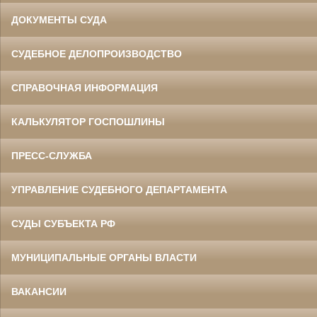
ДОКУМЕНТЫ СУДА
СУДЕБНОЕ ДЕЛОПРОИЗВОДСТВО
СПРАВОЧНАЯ ИНФОРМАЦИЯ
КАЛЬКУЛЯТОР ГОСПОШЛИНЫ
ПРЕСС-СЛУЖБА
УПРАВЛЕНИЕ СУДЕБНОГО ДЕПАРТАМЕНТА
СУДЫ СУБЪЕКТА РФ
МУНИЦИПАЛЬНЫЕ ОРГАНЫ ВЛАСТИ
ВАКАНСИИ