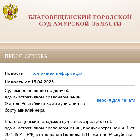
БЛАГОВЕЩЕНСКИЙ ГОРОДСКОЙ
СУД АМУРСКОЙ ОБЛАСТИ
ПРЕСС-СЛУЖБА
Новости
Контактная информация
Новость от 15.04.2025
Суд вынес решение по делу об
административном правонарушении.
версия для печати
Житель Республики Коми хулиганил на
борту авиалайнера
Благовещенский городской суд рассмотрел дело об
административном правонарушении, предусмотренном ч. 1 ст.
20.1 КоАП РФ, в отношении Борцова В.Н., жителя Республики