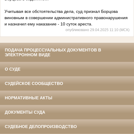
Учитывая все обстоятельства дела, суд признал Борцова
виновным в совершении административного правонарушения
и назначил ему наказание - 10 суток ареста.
опубликовано 29.04.2025 11:10 (МСК)
ПОДАЧА ПРОЦЕССУАЛЬНЫХ ДОКУМЕНТОВ В
ЭЛЕКТРОННОМ ВИДЕ
О СУДЕ
СУДЕЙСКОЕ СООБЩЕСТВО
НОРМАТИВНЫЕ АКТЫ
ДОКУМЕНТЫ СУДА
СУДЕБНОЕ ДЕЛОПРОИЗВОДСТВО