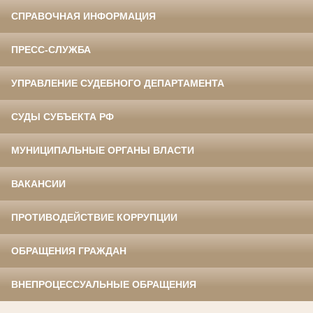
СПРАВОЧНАЯ ИНФОРМАЦИЯ
ПРЕСС-СЛУЖБА
УПРАВЛЕНИЕ СУДЕБНОГО ДЕПАРТАМЕНТА
СУДЫ СУБЪЕКТА РФ
МУНИЦИПАЛЬНЫЕ ОРГАНЫ ВЛАСТИ
ВАКАНСИИ
ПРОТИВОДЕЙСТВИЕ КОРРУПЦИИ
ОБРАЩЕНИЯ ГРАЖДАН
ВНЕПРОЦЕССУАЛЬНЫЕ ОБРАЩЕНИЯ