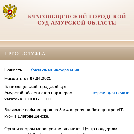
БЛАГОВЕЩЕНСКИЙ ГОРОДСКОЙ
СУД АМУРСКОЙ ОБЛАСТИ
ПРЕСС-СЛУЖБА
Новости
Контактная информация
Новость от 07.04.2025
Благовещенский городской суд
Амурской области стал партнером
версия для печати
хакатона “CODDY11100
Значимое событие прошло 3 и 4 апреля на базе центра «IT-
куб» в Благовещенске.
Организатором мероприятия является Центр поддержки