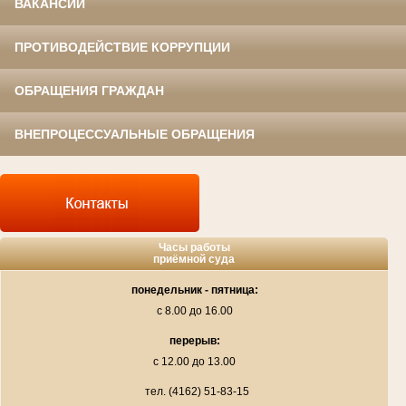
ВАКАНСИИ
ПРОТИВОДЕЙСТВИЕ КОРРУПЦИИ
ОБРАЩЕНИЯ ГРАЖДАН
ВНЕПРОЦЕССУАЛЬНЫЕ ОБРАЩЕНИЯ
Часы работы
приёмной суда
понедельник - пятница:
с 8.00 до 16.00
перерыв:
с 12.00 до 13.00
тел. (4162) 51-83-15