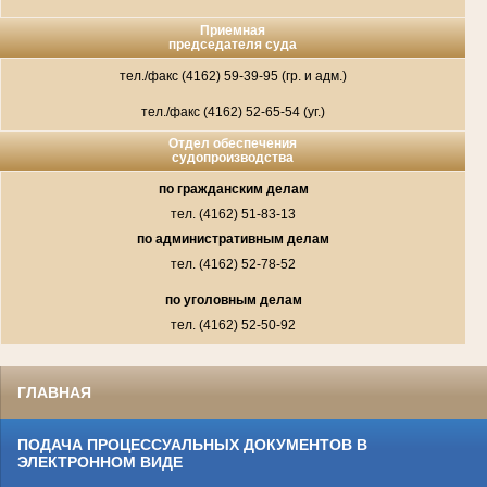
Приемная
председателя суда
тел./факс (4162) 59-39-95 (гр. и адм.)
тел./факс (4162) 52-65-54 (уг.)
Отдел обеспечения
судопроизводства
по гражданским делам
тел. (4162) 51-83-13
по административным делам
тел. (4162) 52-78-52
по уголовным делам
тел. (4162) 52-50-92
ГЛАВНАЯ
ПОДАЧА ПРОЦЕССУАЛЬНЫХ ДОКУМЕНТОВ В
ЭЛЕКТРОННОМ ВИДЕ