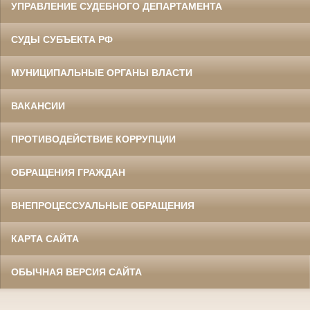
УПРАВЛЕНИЕ СУДЕБНОГО ДЕПАРТАМЕНТА
СУДЫ СУБЪЕКТА РФ
МУНИЦИПАЛЬНЫЕ ОРГАНЫ ВЛАСТИ
ВАКАНСИИ
ПРОТИВОДЕЙСТВИЕ КОРРУПЦИИ
ОБРАЩЕНИЯ ГРАЖДАН
ВНЕПРОЦЕССУАЛЬНЫЕ ОБРАЩЕНИЯ
КАРТА САЙТА
ОБЫЧНАЯ ВЕРСИЯ САЙТА