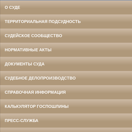
О СУДЕ
ТЕРРИТОРИАЛЬНАЯ ПОДСУДНОСТЬ
СУДЕЙСКОЕ СООБЩЕСТВО
НОРМАТИВНЫЕ АКТЫ
ДОКУМЕНТЫ СУДА
СУДЕБНОЕ ДЕЛОПРОИЗВОДСТВО
СПРАВОЧНАЯ ИНФОРМАЦИЯ
КАЛЬКУЛЯТОР ГОСПОШЛИНЫ
ПРЕСС-СЛУЖБА