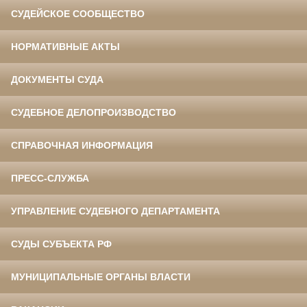
СУДЕЙСКОЕ СООБЩЕСТВО
НОРМАТИВНЫЕ АКТЫ
ДОКУМЕНТЫ СУДА
СУДЕБНОЕ ДЕЛОПРОИЗВОДСТВО
СПРАВОЧНАЯ ИНФОРМАЦИЯ
ПРЕСС-СЛУЖБА
УПРАВЛЕНИЕ СУДЕБНОГО ДЕПАРТАМЕНТА
СУДЫ СУБЪЕКТА РФ
МУНИЦИПАЛЬНЫЕ ОРГАНЫ ВЛАСТИ