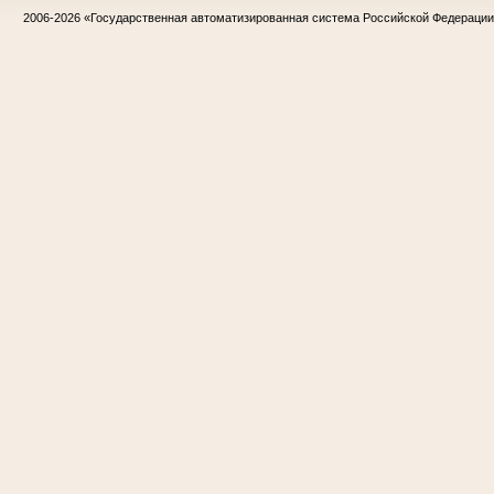
2006-2026
«Государственная автоматизированная система Российской Федераци